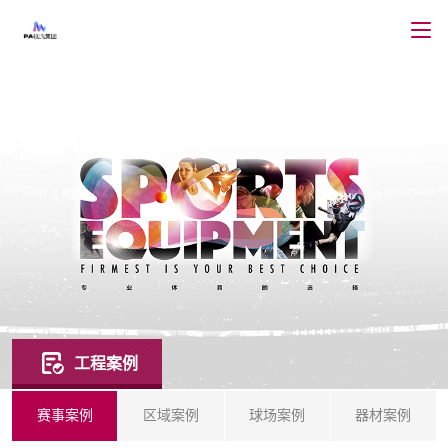
工程案例
赛事案例
区域案例
球场案例
器材案例