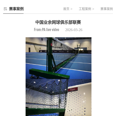
赛事案例
>
>
首页
工程案例
赛事案例
中国业余网球俱乐部联赛
From:PA live video
2026-03-26