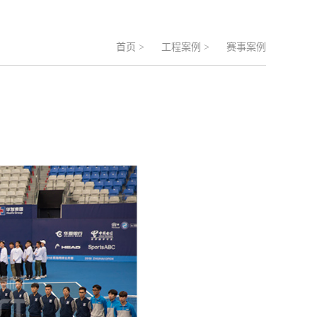
首页
>
工程案例
>
赛事案例