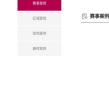
赛事案例
赛事案
区域案例
球场案例
器材案例