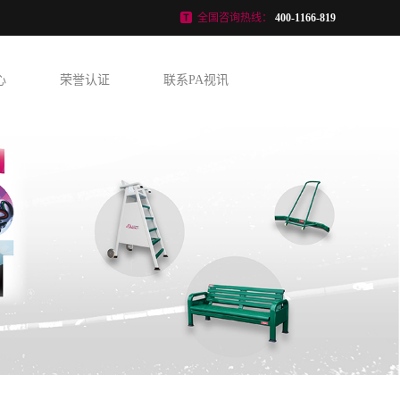
全国咨询热线：
400-1166-819
心
荣誉认证
联系PA视讯