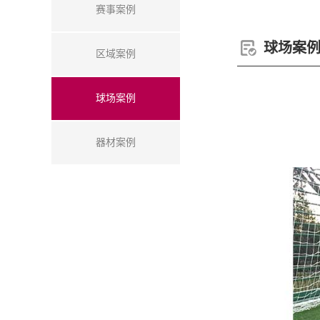
赛事案例
球场案
区域案例
球场案例
器材案例