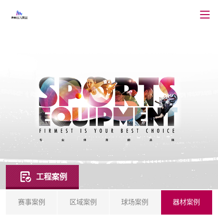
工程案例
赛事案例
区域案例
球场案例
器材案例