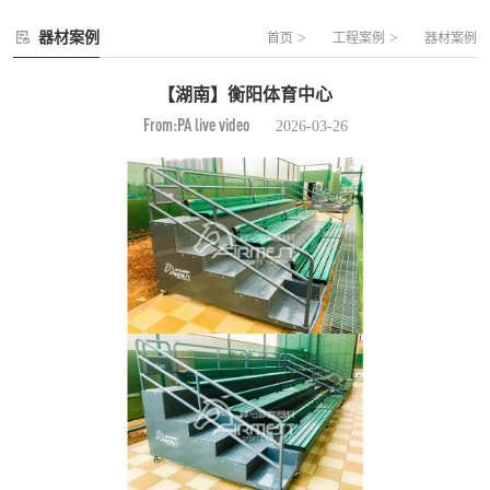
器材案例
>
>
首页
工程案例
器材案例
【湖南】衡阳体育中心
From:PA live video
2026-03-26