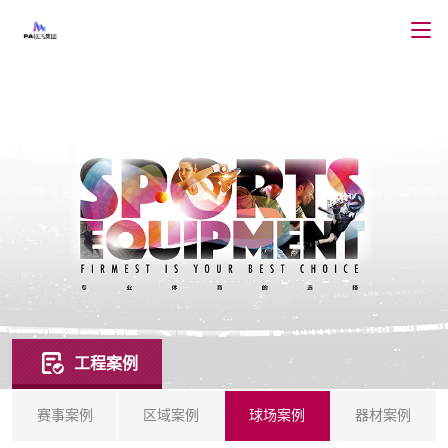
工程案例
赛事案例
区域案例
球场案例
器材案例