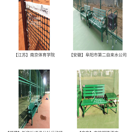
【江苏】南京体育学院
【安徽】阜阳市第二自来水公司