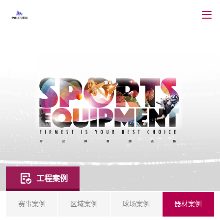
工程案例
赛事案例
区域案例
球场案例
器材案例