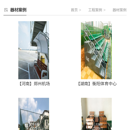
器材案例
>
>
首页
工程案例
器材案例
【河南】郑州机场
【湖南】衡阳体育中心