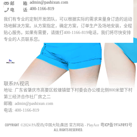
admin@pashixun.com
邮 箱:
400-1166-819
电 话:
我们有专业的定制开发团队，可以根据实际的需求来量身订造的运动
场地解决方案。从方案指定，确定方案，订单生产及场地安装，全程
贴心服务。如果有需要，请拨打400-1166-819电话，我们将尽快安排
专业的人员联系您。
联系PA视讯
地址: 广东省肇庆市高要区蛟塘镇塱下村委会办公楼北侧800米塱下村
第三经济合作社厂房之二
邮箱: admin@pashixun.com
电话: 400-1166-819
粤ICP备19149893号
COPYRIGHT
©2024 PA视讯(中国大陆)集团·官方网站 - PlayAce
ALL RIGHTS RESERVED.