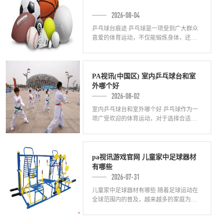
2026-08-04
乒乓球台痕迹 乒乓球是一项受到广大群众
喜爱的体育运动，不仅能锻炼身体，还能
培养协调性和反应能力。在乒乓球比赛
中，乒乓球台是不可或缺的重要道具，而
乒乓球台
PA视讯(中国区) 室内乒乓球台和室
外哪个好
2026-08-02
室内乒乓球台和室外哪个好 乒乓球作为一
项广受欢迎的体育运动，对于选择合适的
场地非常重要。而在选择场地时，最常遇
到的问题就是室内乒乓球台和室外哪个更
好。下
pa视讯游戏官网 儿童家中足球器材
有哪些
2026-07-31
儿童家中足球器材有哪些 随着足球运动在
全球范围内的普及，越来越多的家庭为了
培养孩子的运动兴趣和锻炼身体，纷纷在