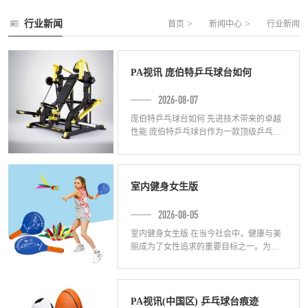
行业新闻
>
>
首页
新闻中心
行业新闻
PA视讯 庞伯特乒乓球台如何
2026-08-07
庞伯特乒乓球台如何 先进技术带来的卓越
性能 庞伯特乒乓球台作为一款顶级乒乓球
设备，凭借其先进的技术和卓越性能，在
乒乓球爱好者中享有盛誉。 首先，庞伯特
乒
室内健身女生版
2026-08-05
室内健身女生版 在当今社会中，健康与美
丽成为了女性追求的重要目标之一。为了
保持身材和健康，越来越多的女生选择室
内健身作为日常运动的方式。下面我们将
介绍一
PA视讯(中国区) 乒乓球台痕迹