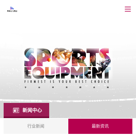
新闻中心
行业新闻
最新资讯