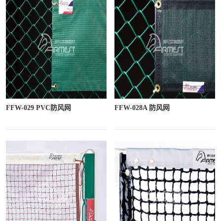
FFW-029 PVC防风网
FFW-028A 防风网