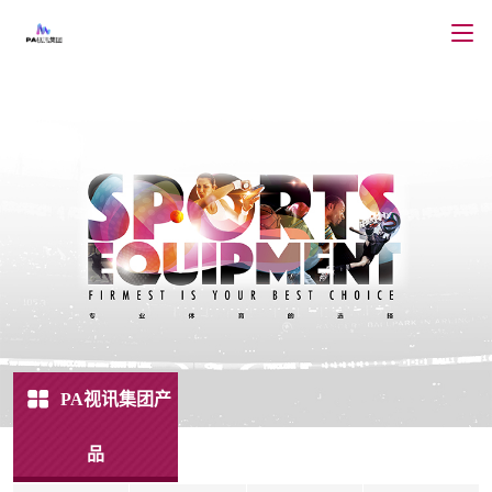
PA视讯集团产
品