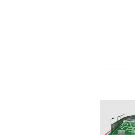
FLZ-A 