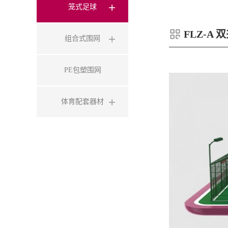
笼式足球
FLZ-A
组合式围网
PE包塑围网
体育配套器材