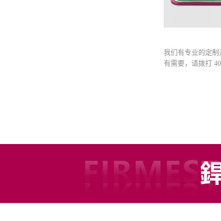
我们有专业的定制
有需要，请拨打
40