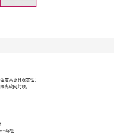
，强度高更具观赏性；
度隔离软网封顶。
材
6mm竖管