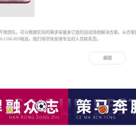
开发团队，可以根据实际的需求来量身订造的运动场地解决方案。从方案
0-1166-819
电话，我们将尽快安排专业的人员联系您。
返回