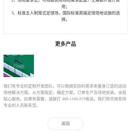
2、场地要求低，可根据实际场地需求配置，无需额外设计费
用；
3、标准五人制笼式足球场，国际标准高端足球场地设施的选
择。
更多产品
FLZ-D PE包塑
笼式足球
我们有专业的定制开发团队，可以根据实际的需求来量身订造的运动
场地解决方案。从方案指定，确定方案，订单生产及场地安装，全程
贴心服务。如果有需要，请拨打
400-1166-819
电话，我们将尽快安排
专业的人员联系您。
返回