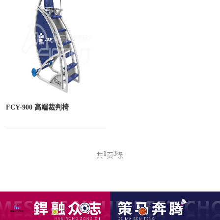
FCY-900 高端裁判椅
1
3
共
页
条