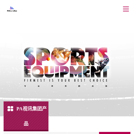
PA视讯集团产
品