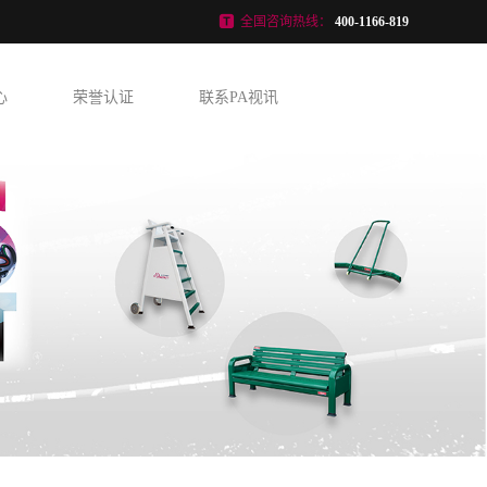
全国咨询热线：
400-1166-819
心
荣誉认证
联系PA视讯