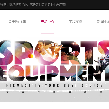
、PE包塑围网、球场配套设施、高级定制等的专业生产厂家！
关于PA视讯
产品中心
工程案例
新闻中