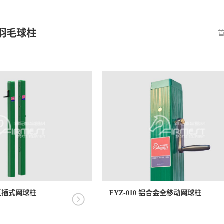
羽毛球柱
金直插式网球柱
FYZ-010 铝合金全移动网球柱