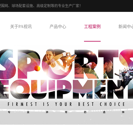
、PE包塑围网、球场配套设施、高级定制等的专业生产厂家！
关于PA视讯
产品中心
工程案例
新闻中