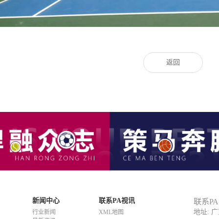
返回
新闻中心
联系PA视讯
联系P
地址: 
行业新闻
XML地图