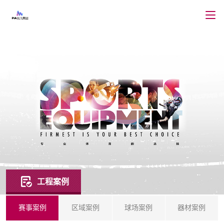
工程案例
赛事案例
区域案例
球场案例
器材案例