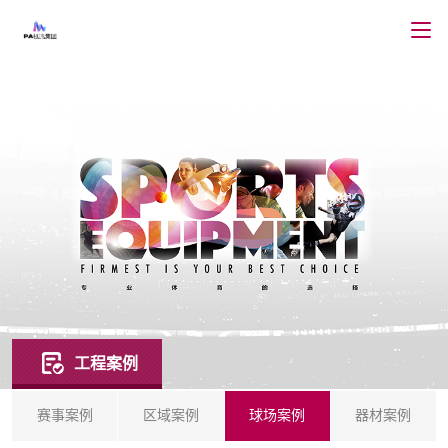
工程案例
赛事案例
区域案例
球场案例
器材案例