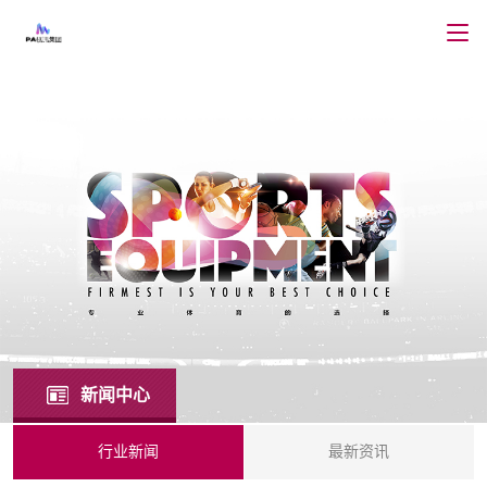
新闻中心
行业新闻
最新资讯