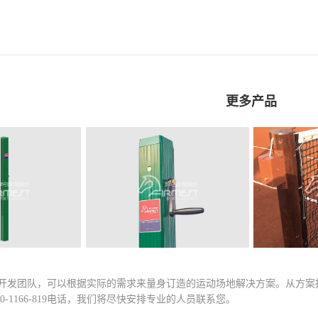
更多产品
FZ-008
合金直插式网球柱
FYZ-010 铝合金全移动网球柱
开发团队，可以根据实际的需求来量身订造的运动场地解决方案。从方案
0-1166-819
电话，我们将尽快安排专业的人员联系您。