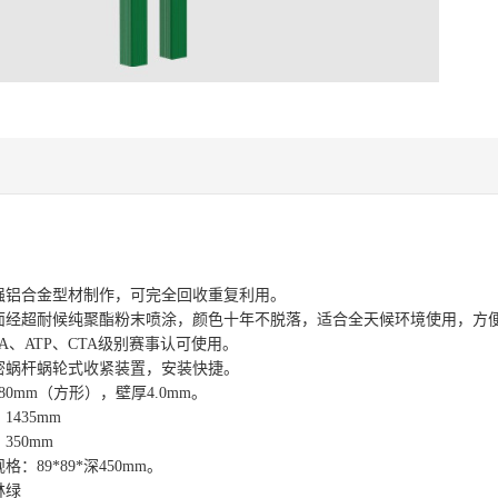
强铝合金型材制作，可完全回收重复利用。
面经超耐候纯聚酯粉末喷涂，颜色十年不脱落，适合全天候环境使用，方
A、ATP、CTA级别赛事认可使用。
密蜗杆蜗轮式收紧装置，安装快捷。
*80mm（方形），壁厚4.0mm。
1435mm
350mm
：89*89*深450mm。
林绿