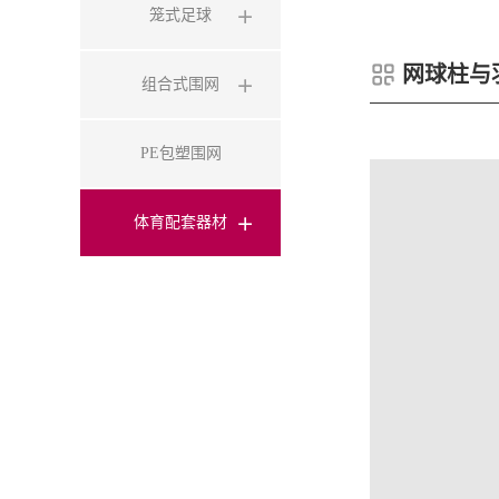
笼式足球
网球柱与
组合式围网
PE包塑围网
体育配套器材