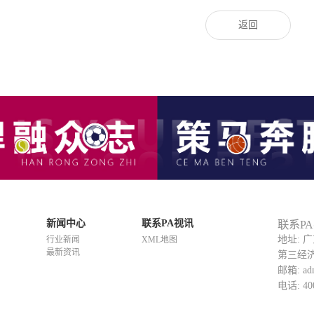
返回
新闻中心
联系PA视讯
联系P
地址: 
行业新闻
XML地图
最新资讯
第三经
邮箱: adm
电话: 400